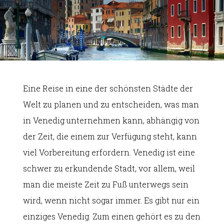
Eine Reise in eine der schönsten Städte der
Welt zu planen und zu entscheiden, was man
in Venedig unternehmen kann, abhängig von
der Zeit, die einem zur Verfügung steht, kann
viel Vorbereitung erfordern. Venedig ist eine
schwer zu erkundende Stadt, vor allem, weil
man die meiste Zeit zu Fuß unterwegs sein
wird, wenn nicht sogar immer. Es gibt nur ein
einziges Venedig. Zum einen gehört es zu den