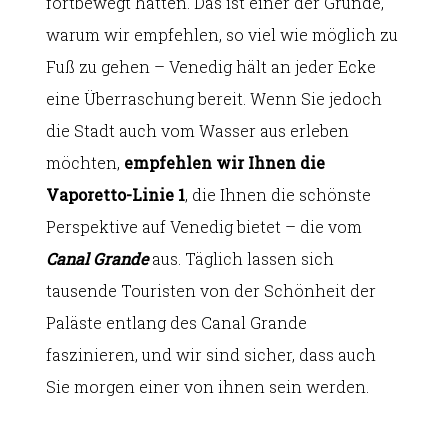
fortbewegt hätten. Das ist einer der Gründe,
warum wir empfehlen, so viel wie möglich zu
Fuß zu gehen – Venedig hält an jeder Ecke
eine Überraschung bereit. Wenn Sie jedoch
die Stadt auch vom Wasser aus erleben
möchten,
empfehlen wir Ihnen die
Vaporetto-Linie 1
, die Ihnen die schönste
Perspektive auf Venedig bietet – die vom
Canal Grande
aus. Täglich lassen sich
tausende Touristen von der Schönheit der
Paläste entlang des Canal Grande
faszinieren, und wir sind sicher, dass auch
Sie morgen einer von ihnen sein werden.