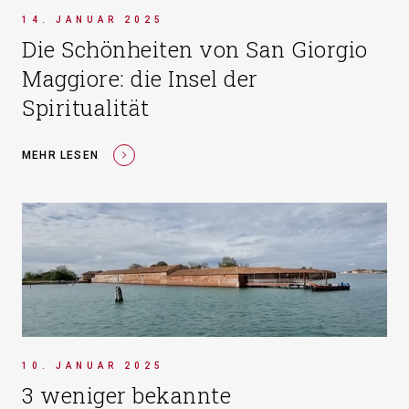
14. JANUAR 2025
Die Schönheiten von San Giorgio
Maggiore: die Insel der
Spiritualität
MEHR LESEN
10. JANUAR 2025
3 weniger bekannte