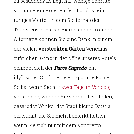
zu besuchen? Es liegt nur wenige Schritte
von unserem Hotel entfernt und ist ein
ruhiges Viertel, in dem Sie fernab der
Touristenströme spazieren gehen können.
Alternativ können Sie eine Bank in einem
der vielen
versteckten Gärten
Venedigs
aufsuchen. Ganz in der Nähe unseres Hotels
befindet sich der
Parco Sagredo
, ein
idyllischer Ort für eine entspannte Pause.
Selbst wenn Sie nur
zwei Tage in Venedig
verbringen, werden Sie schnell feststellen,
dass jeder Winkel der Stadt kleine Details
bereithält, die Sie nicht bemerkt hätten,
wenn Sie sich nur mit dem Vaporetto