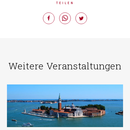
TEILEN
Weitere Veranstaltungen