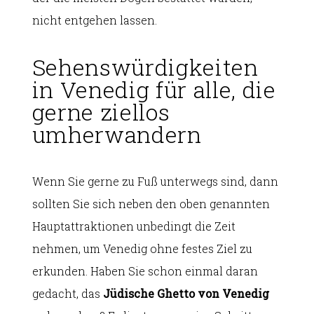
nicht entgehen lassen.
Sehenswürdigkeiten
in Venedig für alle, die
gerne ziellos
umherwandern
Wenn Sie gerne zu Fuß unterwegs sind, dann
sollten Sie sich neben den oben genannten
Hauptattraktionen unbedingt die Zeit
nehmen, um Venedig ohne festes Ziel zu
erkunden. Haben Sie schon einmal daran
gedacht, das
Jüdische Ghetto von Venedig