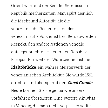
Orient während der Zeit der Serenissima
Republik hierherkamen. Man spürt deutlich
die Macht und Autorität, die die
venezianische Regierung und das
venezianische Volk einst besaßen, sowie den
Respekt, den andere Nationen Venedig
entgegenbrachten – der ersten Republik
Europas. Ein weiteres Wahrzeichen ist die
Rialtobrücke
, ein wahres Meisterwerk der
venezianischen Architektur. Sie wurde 1591
errichtet und überspannt den
Canal Grande
.
Heute können Sie sie genau wie unsere
Vorfahren überqueren. Eine weitere Aktivität
in Venedig, die man nicht verpassen sollte, ist