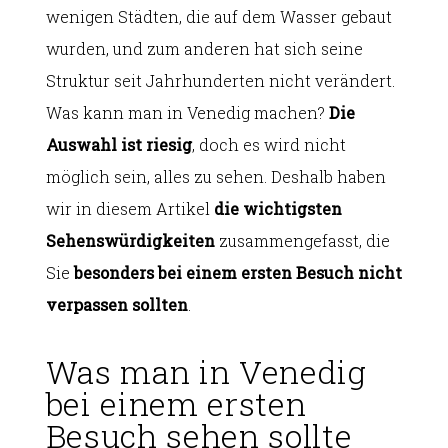
wenigen Städten, die auf dem Wasser gebaut
wurden, und zum anderen hat sich seine
Struktur seit Jahrhunderten nicht verändert.
Was kann man in Venedig machen?
Die
Auswahl ist riesig
, doch es wird nicht
möglich sein, alles zu sehen. Deshalb haben
wir in diesem Artikel
die wichtigsten
Sehenswürdigkeiten
zusammengefasst, die
Sie
besonders bei einem ersten Besuch nicht
verpassen sollten
.
Was man in Venedig
bei einem ersten
Besuch sehen sollte