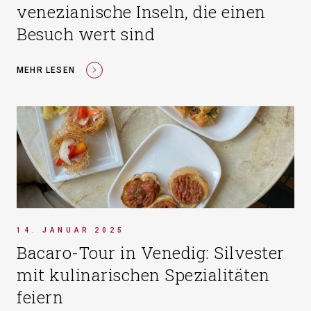
venezianische Inseln, die einen
Besuch wert sind
MEHR LESEN
14. JANUAR 2025
Bacaro-Tour in Venedig: Silvester
mit kulinarischen Spezialitäten
feiern