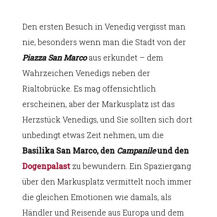
Den ersten Besuch in Venedig vergisst man
nie, besonders wenn man die Stadt von der
Piazza San Marco
aus erkundet – dem
Wahrzeichen Venedigs neben der
Rialtobrücke. Es mag offensichtlich
erscheinen, aber der Markusplatz ist das
Herzstück Venedigs, und Sie sollten sich dort
unbedingt etwas Zeit nehmen, um die
Basilika San Marco, den
Campanile
und den
Dogenpalast
zu bewundern. Ein Spaziergang
über den Markusplatz vermittelt noch immer
die gleichen Emotionen wie damals, als
Händler und Reisende aus Europa und dem