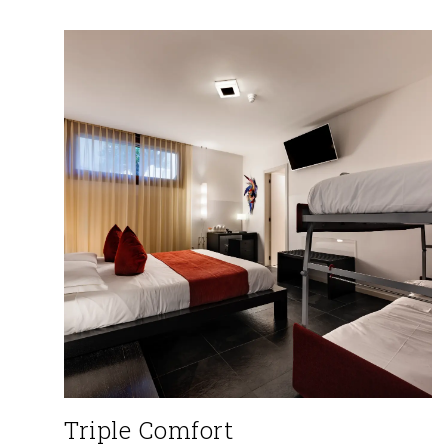
Triple Comfort