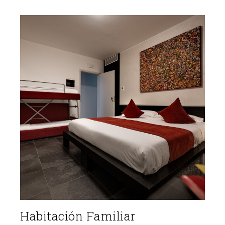
Habitación Familiar