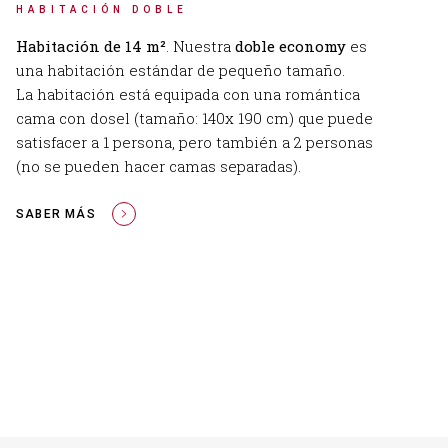
HABITACIÓN DOBLE
Habitación de 14 m²
. Nuestra
doble economy
es
una habitación estándar de pequeño tamaño.
La habitación está equipada con una romántica
cama con dosel (tamaño: 140x 190 cm) que puede
satisfacer a 1 persona, pero también a 2 personas
(no se pueden hacer camas separadas).
SABER MÁS