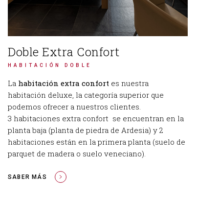
Doble Extra Confort
HABITACIÓN DOBLE
La
habitación extra confort
es nuestra
habitación deluxe, la categoría superior que
podemos ofrecer a nuestros clientes.
3 habitaciones extra confort se encuentran en la
planta baja (planta de piedra de Ardesia) y 2
habitaciones están en la primera planta (suelo de
parquet de madera o suelo veneciano).
SABER MÁS