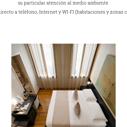
su particular atención al medio ambiente.
irecto a teléfono, Internet y WI-FI (habitaciones y zonas 