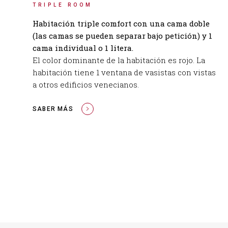
TRIPLE ROOM
Habitación triple comfort con una cama doble
(las camas se pueden separar bajo petición) y 1
cama individual o 1 litera.
El color dominante de la habitación es rojo. La
habitación tiene 1 ventana de vasistas con vistas
a otros edificios venecianos.
SABER MÁS