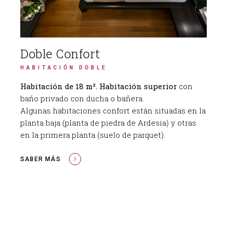
Doble Confort
HABITACIÓN DOBLE
Habitación de 18 m².
Habitación superior
con
baño privado con ducha o bañera.
Algunas habitaciones confort están situadas en la
planta baja (planta de piedra de Ardesia) y otras
en la primera planta (suelo de parquet).
SABER MÁS