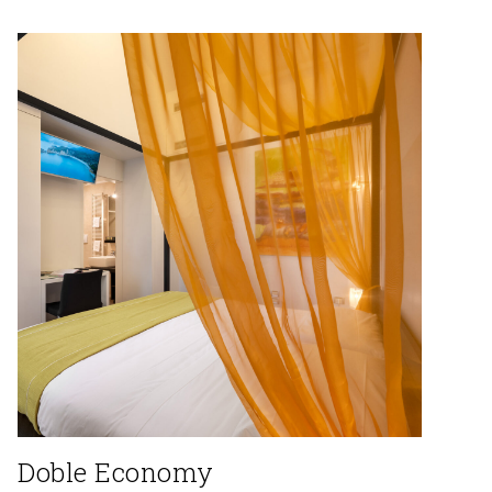
Doble Economy