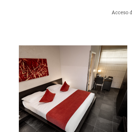
Acceso d