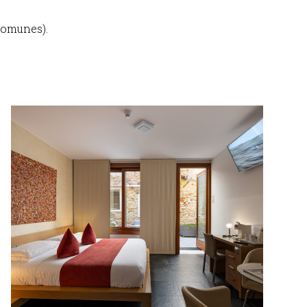
comunes).