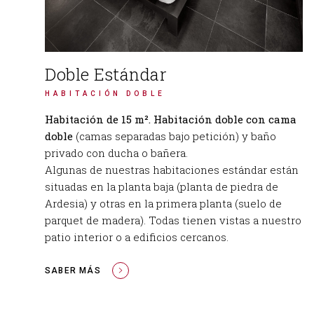
Doble Estándar
HABITACIÓN DOBLE
Habitación de 15 m². Habitación doble con cama
doble
(camas separadas bajo petición) y baño
privado con ducha o bañera.
Algunas de nuestras habitaciones estándar están
situadas en la planta baja (planta de piedra de
Ardesia) y otras en la primera planta (suelo de
parquet de madera). Todas tienen vistas a nuestro
patio interior o a edificios cercanos.
SABER MÁS