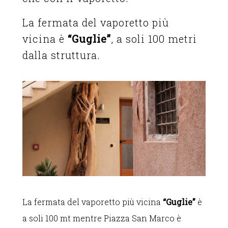
La fermata del vaporetto più
vicina è
“Guglie”
, a soli 100 metri
dalla struttura.
La fermata del vaporetto più vicina
“Guglie”
è
a soli 100 mt mentre Piazza San Marco è