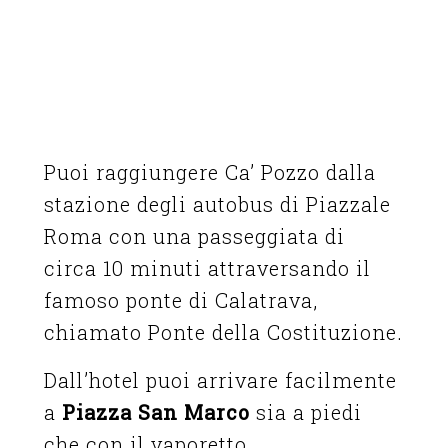
Puoi raggiungere Ca’ Pozzo dalla
stazione degli autobus di Piazzale
Roma con una passeggiata di
circa 10 minuti attraversando il
famoso ponte di Calatrava,
chiamato Ponte della Costituzione.
Dall’hotel puoi arrivare facilmente
a
Piazza San Marco
sia a piedi
che con il vaporetto.