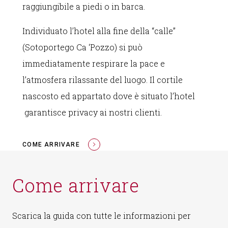
raggiungibile a piedi o in barca.
Individuato l’hotel alla fine della “calle”
(Sotoportego Ca ‘Pozzo) si può
immediatamente respirare la pace e
l’atmosfera rilassante del luogo. Il cortile
nascosto ed appartato dove è situato l’hotel
garantisce privacy ai nostri clienti.
COME ARRIVARE
Come arrivare
Scarica la guida con tutte le informazioni per