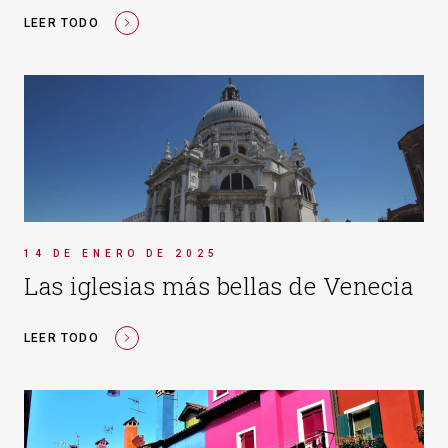
LEER TODO
14 DE ENERO DE 2025
Las iglesias más bellas de Venecia
LEER TODO