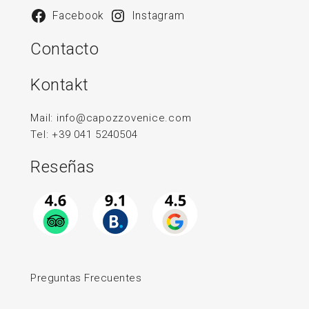
Facebook
Instagram
Contacto
Kontakt
Mail:
info@capozzovenice.com
Tel:
+39 041 5240504
Reseñas
Preguntas Frecuentes