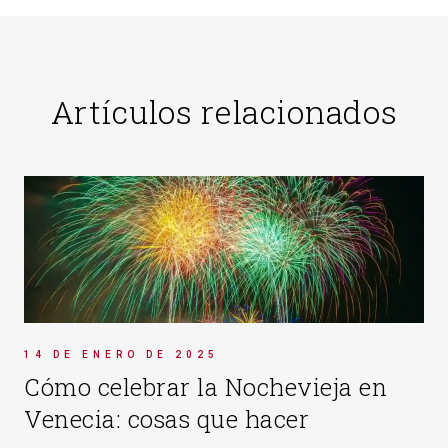
Artículos relacionados
14 DE ENERO DE 2025
Cómo celebrar la Nochevieja en
Venecia: cosas que hacer