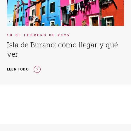
10 DE FEBRERO DE 2025
Isla de Burano: cómo llegar y qué
ver
LEER TODO