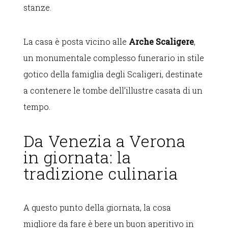
stanze.
La casa è posta vicino alle
Arche Scaligere
,
un monumentale complesso funerario in stile
gotico della famiglia degli Scaligeri, destinate
a contenere le tombe dell’illustre casata di un
tempo.
Da Venezia a Verona
in giornata: la
tradizione culinaria
A questo punto della giornata, la cosa
migliore da fare è bere un buon aperitivo in