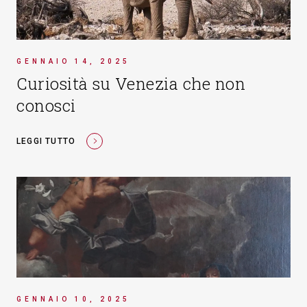
GENNAIO 14, 2025
Curiosità su Venezia che non
conosci
LEGGI TUTTO
GENNAIO 10, 2025