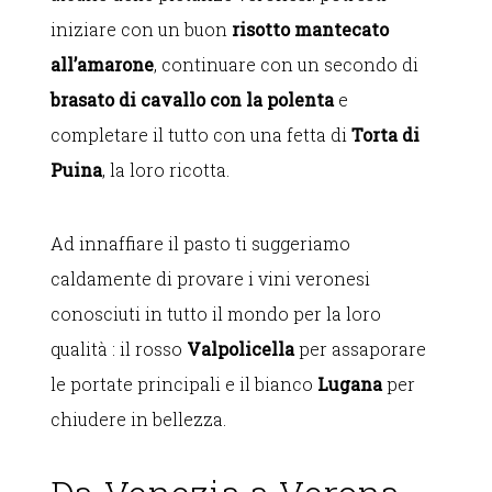
iniziare con un buon
risotto mantecato
all’amarone
, continuare con un secondo di
brasato di cavallo con la polenta
e
completare il tutto con una fetta di
Torta di
Puina
, la loro ricotta.
Ad innaffiare il pasto ti suggeriamo
caldamente di provare i vini veronesi
conosciuti in tutto il mondo per la loro
qualità : il rosso
Valpolicella
per assaporare
le portate principali e il bianco
Lugana
per
chiudere in bellezza.