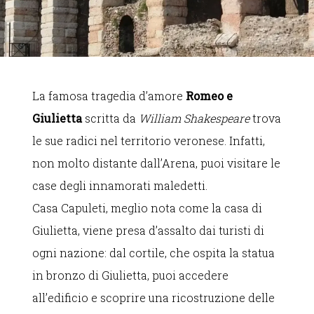
La famosa tragedia d’amore
Romeo e
Giulietta
scritta da
William Shakespeare
trova
le sue radici nel territorio veronese. Infatti,
non molto distante dall’Arena, puoi visitare le
case degli innamorati maledetti.
Casa Capuleti, meglio nota come la casa di
Giulietta, viene presa d’assalto dai turisti di
ogni nazione: dal cortile, che ospita la statua
in bronzo di Giulietta, puoi accedere
all’edificio e scoprire una ricostruzione delle