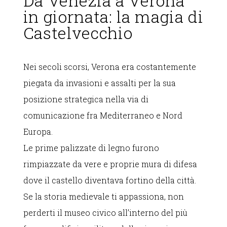
Da Venezia a Verona
in giornata: la magia di
Castelvecchio
Nei secoli scorsi, Verona era costantemente
piegata da invasioni e assalti per la sua
posizione strategica nella via di
comunicazione fra Mediterraneo e Nord
Europa.
Le prime palizzate di legno furono
rimpiazzate da vere e proprie mura di difesa
dove il castello diventava fortino della città.
Se la storia medievale ti appassiona, non
perderti il museo civico all’interno del più