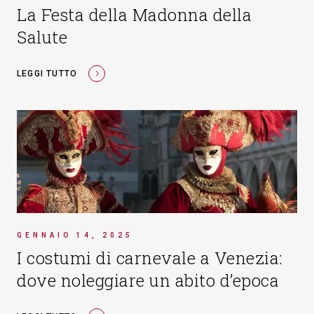
La Festa della Madonna della
Salute
LEGGI TUTTO
GENNAIO 14, 2025
I costumi di carnevale a Venezia:
dove noleggiare un abito d’epoca