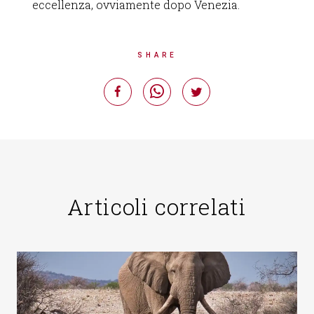
eccellenza, ovviamente dopo Venezia.
SHARE
Articoli correlati