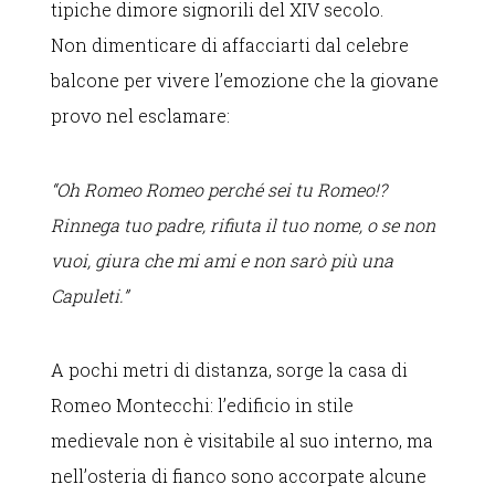
tipiche dimore signorili del XIV secolo.
Non dimenticare di affacciarti dal celebre
balcone per vivere l’emozione che la giovane
provo nel esclamare:
“Oh Romeo Romeo perché sei tu Romeo!?
Rinnega tuo padre, rifiuta il tuo nome, o se non
vuoi, giura che mi ami e non sarò più una
Capuleti.”
A pochi metri di distanza, sorge la casa di
Romeo Montecchi: l’edificio in stile
medievale non è visitabile al suo interno, ma
nell’osteria di fianco sono accorpate alcune